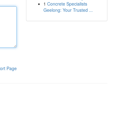
1
Concrete Specialists
Geelong: Your Trusted ...
ort Page