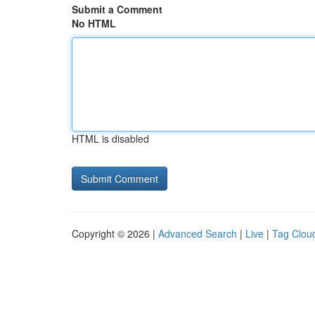
Submit a Comment
No HTML
HTML is disabled
Copyright © 2026 |
Advanced Search
|
Live
|
Tag Clou