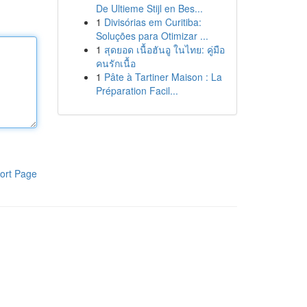
De Ultieme Stijl en Bes...
1
Divisórias em Curitiba:
Soluções para Otimizar ...
1
สุดยอด เนื้อฮันอู ในไทย: คู่มือ
คนรักเนื้อ
1
Pâte à Tartiner Maison : La
Préparation Facil...
ort Page