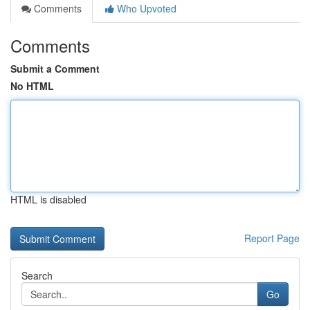
Comments
Who Upvoted
Comments
Submit a Comment
No HTML
HTML is disabled
Report Page
Search
Go