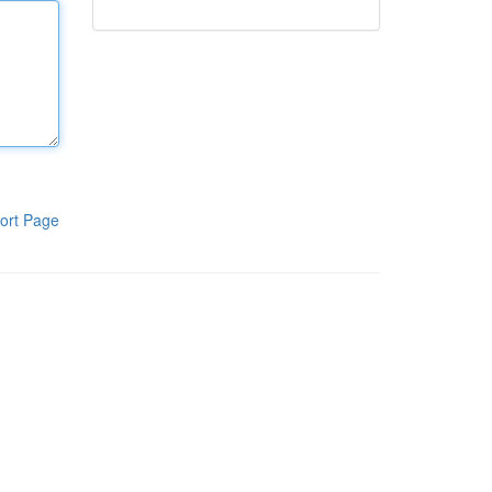
ort Page