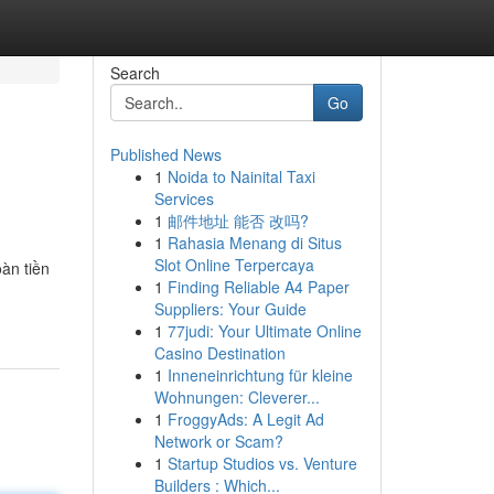
Search
Go
Published News
1
Noida to Nainital Taxi
Services
1
邮件地址 能否 改吗?
1
Rahasia Menang di Situs
Slot Online Terpercaya
àn tiền
1
Finding Reliable A4 Paper
Suppliers: Your Guide
1
77judi: Your Ultimate Online
Casino Destination
1
Inneneinrichtung für kleine
Wohnungen: Cleverer...
1
FroggyAds: A Legit Ad
Network or Scam?
1
Startup Studios vs. Venture
Builders : Which...