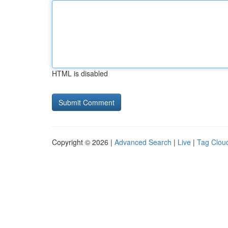
HTML is disabled
Copyright © 2026 |
Advanced Search
|
Live
|
Tag Clou