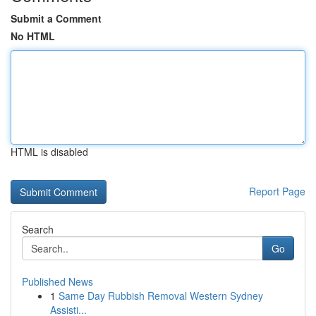
Submit a Comment
No HTML
HTML is disabled
Report Page
Search
Go
Published News
1
Same Day Rubbish Removal Western Sydney
Assisti...