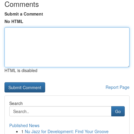
Comments
Submit a Comment
No HTML
HTML is disabled
Report Page
Search
Go
Published News
1
Nu Jazz for Development: Find Your Groove