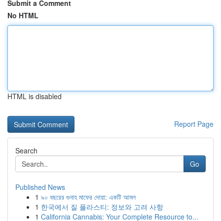
Submit a Comment
No HTML
HTML is disabled
Report Page
Search
Go
Published News
1
৯০ বছরের গুনাহ মাফের দোয়া: একটি আমল
1
한국에서 질 플라스티: 정보와 고려 사항
1
California Cannabis: Your Complete Resource to...