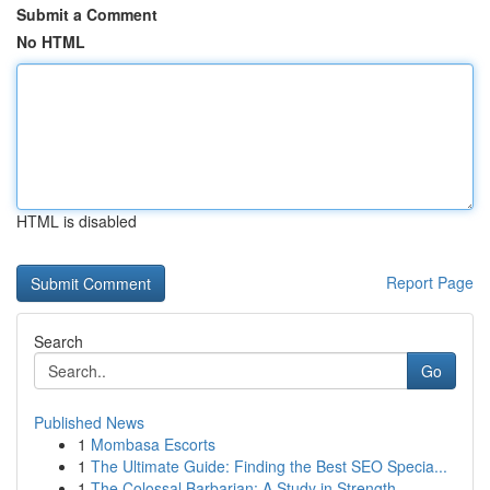
Submit a Comment
No HTML
HTML is disabled
Report Page
Search
Go
Published News
1
Mombasa Escorts
1
The Ultimate Guide: Finding the Best SEO Specia...
1
The Colossal Barbarian: A Study in Strength