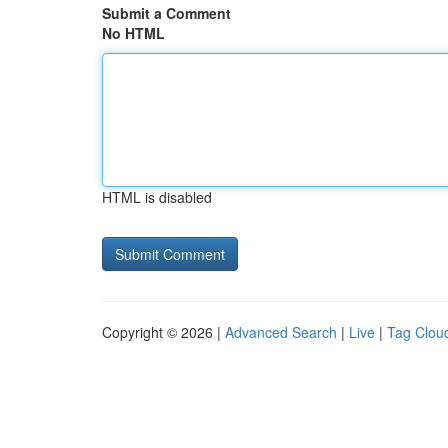
Submit a Comment
No HTML
HTML is disabled
Copyright © 2026 |
Advanced Search
|
Live
|
Tag Clou