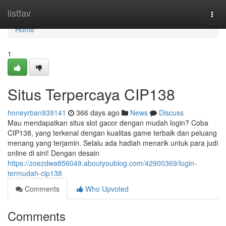
Home
listfav
Togg
navi
Home
1
Situs Terpercaya CIP138
honeyrban939141
366 days ago
News
Discuss
Mau mendapatkan situs slot gacor dengan mudah login? Coba
CIP138, yang terkenal dengan kualitas game terbaik dan peluang
menang yang terjamin. Selalu ada hadiah menarik untuk para judi
online di sini! Dengan desain
https://zoezdwa856049.aboutyoublog.com/42900369/login-
termudah-cip138
Comments
Who Upvoted
Comments