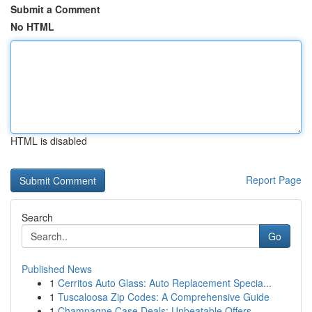
Submit a Comment
No HTML
HTML is disabled
Report Page
Search
Go
Published News
1
Cerritos Auto Glass: Auto Replacement Specia...
1
Tuscaloosa Zip Codes: A Comprehensive Guide
1
Champagne Case Deals: Unbeatable Offers