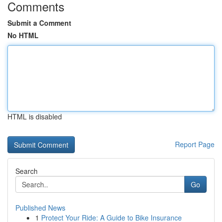
Comments
Submit a Comment
No HTML
HTML is disabled
Report Page
Search
Go
Published News
1
Protect Your Ride: A Guide to Bike Insurance