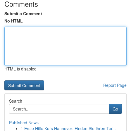
Comments
Submit a Comment
No HTML
HTML is disabled
Report Page
Search
Go
Published News
1
Erste Hilfe Kurs Hannover: Finden Sie Ihren Ter...