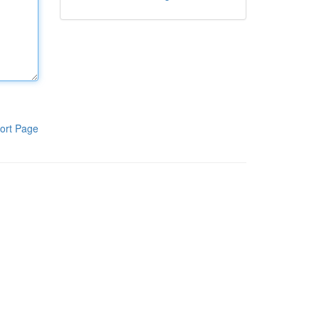
ort Page