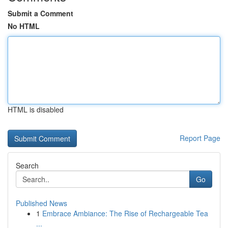
Submit a Comment
No HTML
HTML is disabled
Report Page
Search
Go
Published News
1
Embrace Ambiance: The Rise of Rechargeable Tea
...