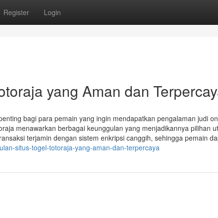
Register
Login
Totoraja yang Aman dan Terperca
 penting bagi para pemain yang ingin mendapatkan pengalaman judi on
toraja menawarkan berbagai keunggulan yang menjadikannya pilihan 
transaksi terjamin dengan sistem enkripsi canggih, sehingga pemain da
ulan-situs-togel-totoraja-yang-aman-dan-terpercaya