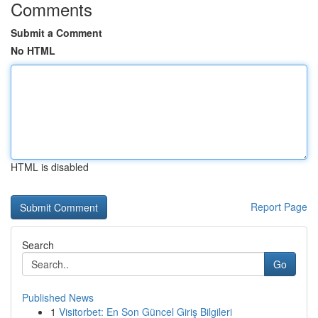
Comments
Submit a Comment
No HTML
HTML is disabled
Report Page
Search
Go
Published News
1
Visitorbet: En Son Güncel Giriş Bilgileri