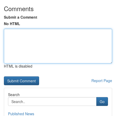
Comments
Submit a Comment
No HTML
HTML is disabled
Report Page
Search
Go
Published News