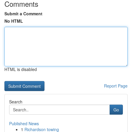
Comments
Submit a Comment
No HTML
HTML is disabled
Report Page
Search
Go
Published News
1
Richardson towing