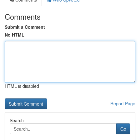
Comments
Submit a Comment
No HTML
HTML is disabled
Report Page
Search
Go