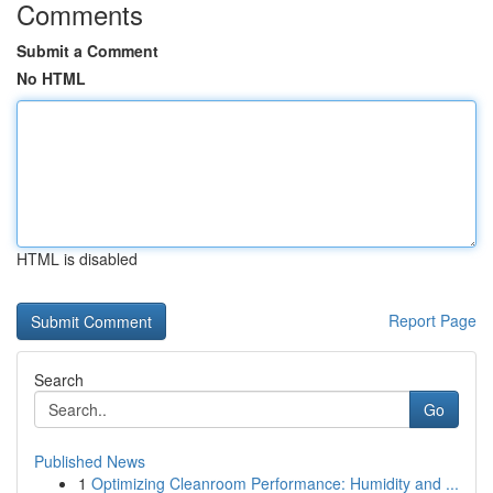
Comments
Submit a Comment
No HTML
HTML is disabled
Report Page
Search
Go
Published News
1
Optimizing Cleanroom Performance: Humidity and ...