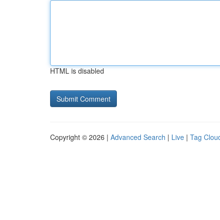
HTML is disabled
Copyright © 2026 |
Advanced Search
|
Live
|
Tag Clou