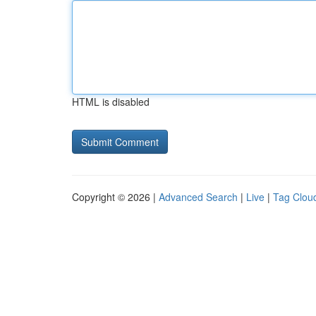
HTML is disabled
Copyright © 2026 |
Advanced Search
|
Live
|
Tag Clou