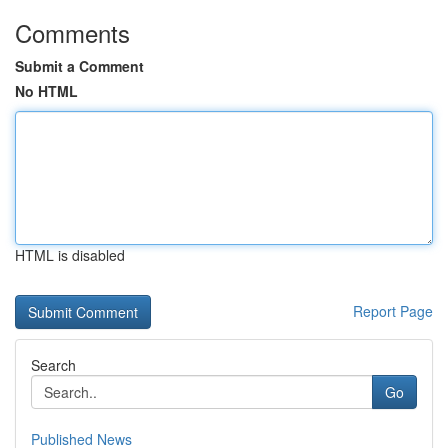
Comments
Submit a Comment
No HTML
HTML is disabled
Report Page
Search
Go
Published News