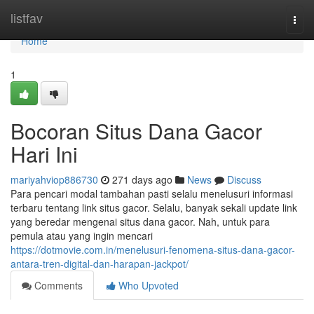
Home
listfav
Togg
navi
Home
1
Bocoran Situs Dana Gacor
Hari Ini
mariyahviop886730
271 days ago
News
Discuss
Para pencari modal tambahan pasti selalu menelusuri informasi
terbaru tentang link situs gacor. Selalu, banyak sekali update link
yang beredar mengenai situs dana gacor. Nah, untuk para
pemula atau yang ingin mencari
https://dotmovie.com.in/menelusuri-fenomena-situs-dana-gacor-
antara-tren-digital-dan-harapan-jackpot/
Comments
Who Upvoted