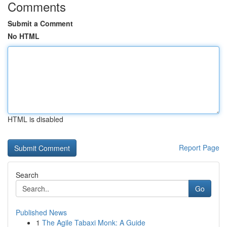
Comments
Submit a Comment
No HTML
HTML is disabled
Report Page
Search
Go
Published News
1
The Agile Tabaxi Monk: A Guide