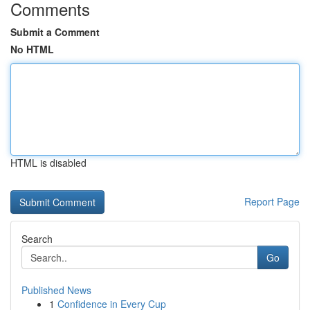
Comments
Submit a Comment
No HTML
HTML is disabled
Report Page
Search
Go
Published News
1
Confidence in Every Cup