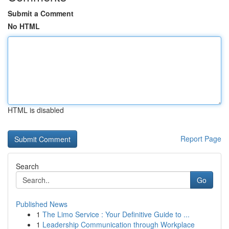
Submit a Comment
No HTML
HTML is disabled
Report Page
Search
Go
Published News
1
The Limo Service : Your Definitive Guide to ...
1
Leadership Communication through Workplace