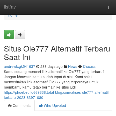
Home
listfav
Togg
navi
Home
1
Situs Ole777 Alternatif Terbaru
Saat Ini
andrewtxgk541637
238 days ago
News
Discuss
Kamu sedang mencari link alternatif ke Ole777 yang terbaru?
Jangan khawatir, kamu sudah tepat di sini. Kami selalu
menyediakan link alternatif Ole777 yang terpercaya untuk
membantu kamu tetap bermain ke situs judi
https://phoebeufio669638.total-blog.com/akses-ole777-alternatif-
terbaru-2023-63971080
Comments
Who Upvoted