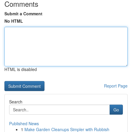
Comments
Submit a Comment
No HTML
HTML is disabled
Report Page
Search
Go
Published News
1
Make Garden Cleanups Simpler with Rubbish