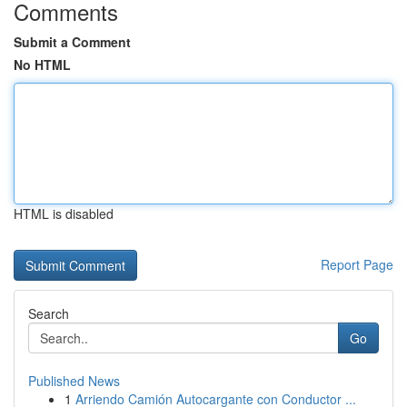
Comments
Submit a Comment
No HTML
HTML is disabled
Report Page
Search
Go
Published News
1
Arriendo Camión Autocargante con Conductor ...