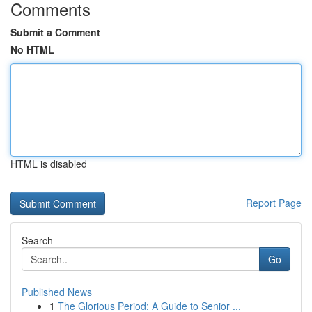
Comments
Submit a Comment
No HTML
HTML is disabled
Report Page
Search
Go
Published News
1
The Glorious Period: A Guide to Senior ...