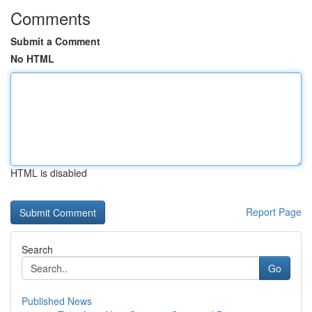
Comments
Submit a Comment
No HTML
HTML is disabled
Report Page
Search
Go
Published News