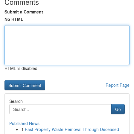
Comments
Submit a Comment
No HTML
HTML is disabled
Report Page
Search
Go
Published News
1
Fast Property Waste Removal Through Deceased