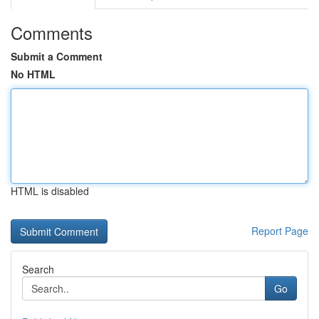
Comments
Submit a Comment
No HTML
HTML is disabled
Report Page
Search
Go