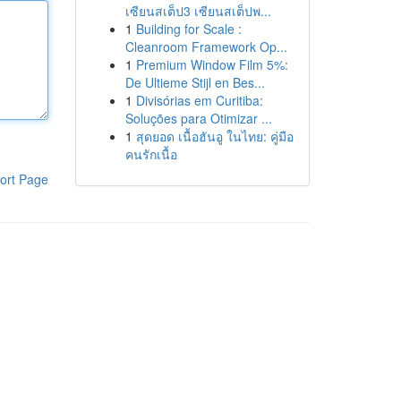
เซียนสเต็ป3 เซียนสเต็ปพ...
1
Building for Scale :
Cleanroom Framework Op...
1
Premium Window Film 5%:
De Ultieme Stijl en Bes...
1
Divisórias em Curitiba:
Soluções para Otimizar ...
1
สุดยอด เนื้อฮันอู ในไทย: คู่มือ
คนรักเนื้อ
ort Page