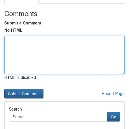
Comments
Submit a Comment
No HTML
HTML is disabled
Report Page
Search
Go