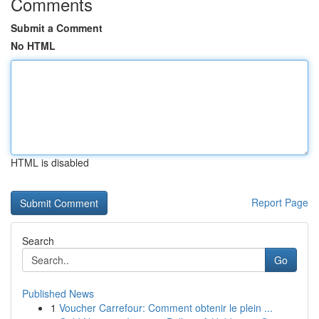
Comments
Submit a Comment
No HTML
HTML is disabled
Report Page
Search
Go
Published News
1
Voucher Carrefour: Comment obtenir le plein ...