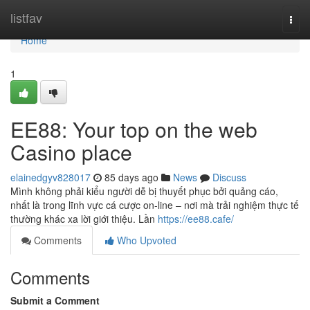
Home
listfav
Togg
navi
Home
1
EE88: Your top on the web
Casino place
elainedgyv828017
85 days ago
News
Discuss
Mình không phải kiểu người dễ bị thuyết phục bởi quảng cáo,
nhất là trong lĩnh vực cá cược on-line – nơi mà trải nghiệm thực tế
thường khác xa lời giới thiệu. Lần
https://ee88.cafe/
Comments
Who Upvoted
Comments
Submit a Comment