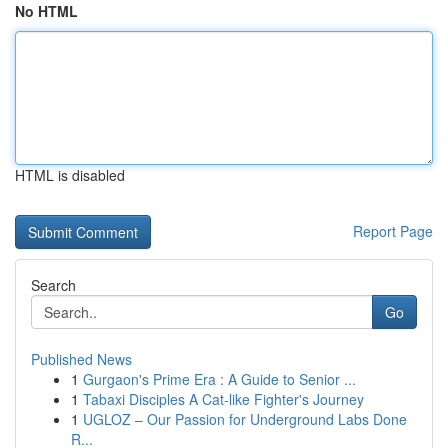
No HTML
HTML is disabled
Report Page
Search
Go
Published News
1
Gurgaon's Prime Era : A Guide to Senior ...
1
Tabaxi Disciples A Cat-like Fighter's Journey
1
UGLOZ – Our Passion for Underground Labs Done
R...