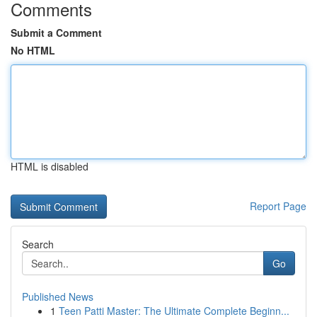
Comments
Submit a Comment
No HTML
HTML is disabled
Report Page
Search
Go
Published News
1
Teen Patti Master: The Ultimate Complete Beginn...