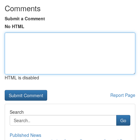
Comments
Submit a Comment
No HTML
HTML is disabled
Report Page
Search
Go
Published News