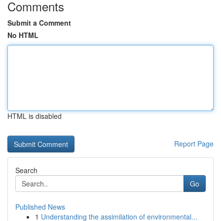
Comments
Submit a Comment
No HTML
HTML is disabled
Report Page
Search
Go
Published News
1
Understanding the assimilation of environmental...