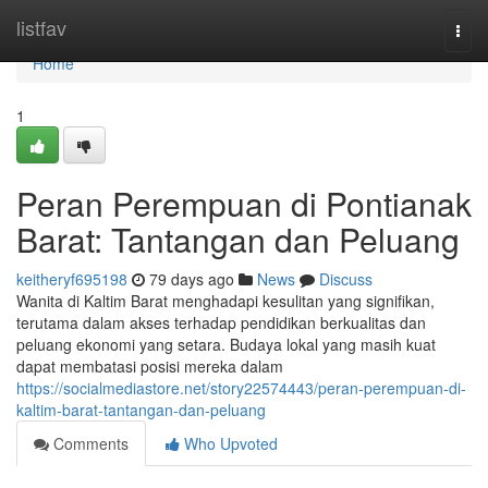
Home
listfav
Togg
navi
Home
1
Peran Perempuan di Pontianak
Barat: Tantangan dan Peluang
keitheryf695198
79 days ago
News
Discuss
Wanita di Kaltim Barat menghadapi kesulitan yang signifikan,
terutama dalam akses terhadap pendidikan berkualitas dan
peluang ekonomi yang setara. Budaya lokal yang masih kuat
dapat membatasi posisi mereka dalam
https://socialmediastore.net/story22574443/peran-perempuan-di-
kaltim-barat-tantangan-dan-peluang
Comments
Who Upvoted