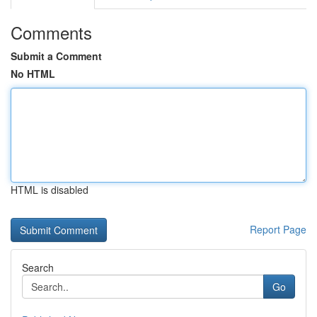
Comments
Submit a Comment
No HTML
HTML is disabled
Report Page
Search
Go