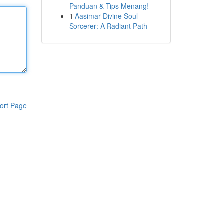
Panduan & Tips Menang!
1
Aasimar Divine Soul
Sorcerer: A Radiant Path
ort Page