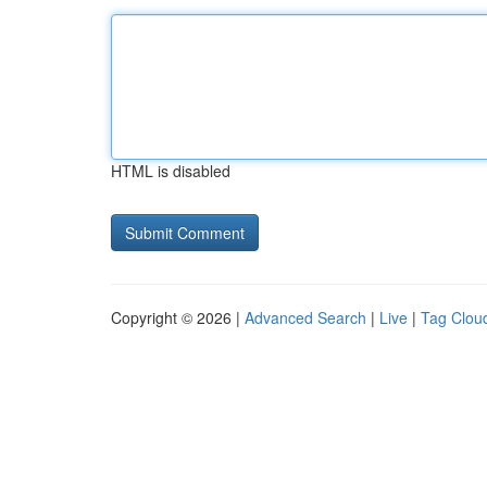
HTML is disabled
Copyright © 2026 |
Advanced Search
|
Live
|
Tag Clou