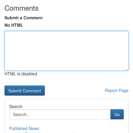
Comments
Submit a Comment
No HTML
HTML is disabled
Report Page
Search
Go
Published News