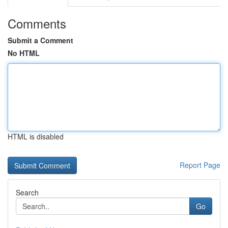
Comments
Submit a Comment
No HTML
HTML is disabled
Report Page
Search
Go