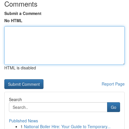
Comments
Submit a Comment
No HTML
HTML is disabled
Report Page
Search
Go
Published News
1
National Boiler Hire: Your Guide to Temporary...