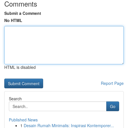
Comments
Submit a Comment
No HTML
HTML is disabled
Report Page
Search
Go
Published News
1
Desain Rumah Minimalis: Inspirasi Kontemporer...