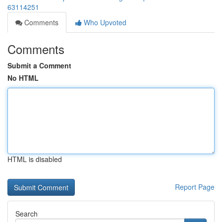
63114251
Comments
Who Upvoted
Comments
Submit a Comment
No HTML
HTML is disabled
Report Page
Search