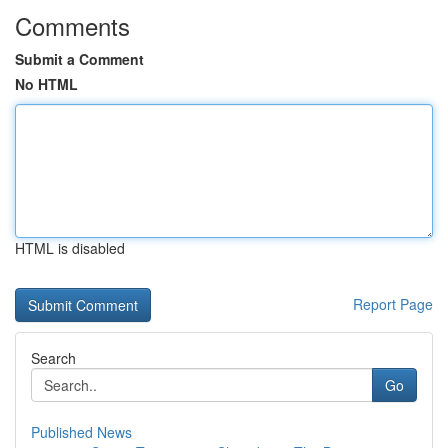
Comments
Submit a Comment
No HTML
HTML is disabled
Report Page
Search
Go
Published News