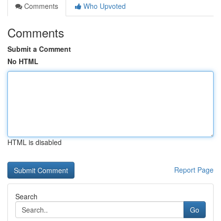
Comments
Who Upvoted
Comments
Submit a Comment
No HTML
HTML is disabled
Report Page
Search
Go