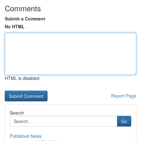
Comments
Submit a Comment
No HTML
HTML is disabled
Report Page
Search
Go
Published News