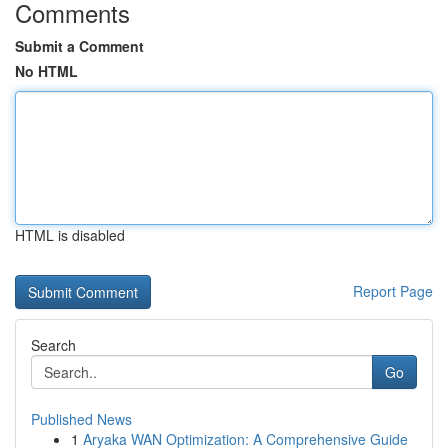
Comments
Submit a Comment
No HTML
HTML is disabled
Report Page
Search
Go
Published News
1
Aryaka WAN Optimization: A Comprehensive Guide